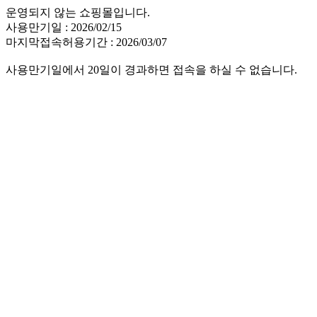
운영되지 않는 쇼핑몰입니다.
사용만기일 : 2026/02/15
마지막접속허용기간 : 2026/03/07
사용만기일에서 20일이 경과하면 접속을 하실 수 없습니다.