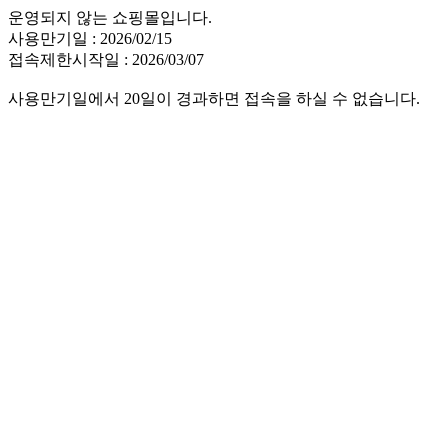
운영되지 않는 쇼핑몰입니다.
사용만기일 : 2026/02/15
접속제한시작일 : 2026/03/07
사용만기일에서 20일이 경과하면 접속을 하실 수 없습니다.