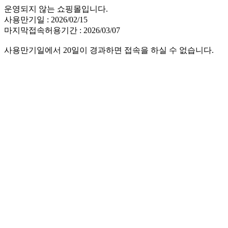
운영되지 않는 쇼핑몰입니다.
사용만기일 : 2026/02/15
마지막접속허용기간 : 2026/03/07
사용만기일에서 20일이 경과하면 접속을 하실 수 없습니다.